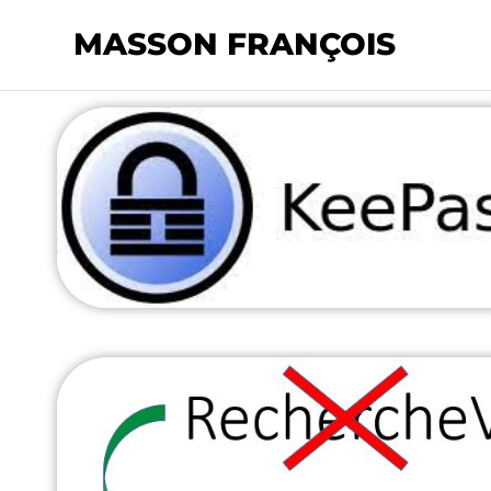
MASSON FRANÇOIS