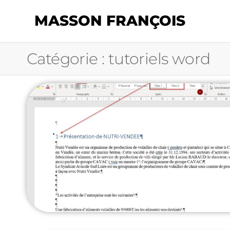
MASSON FRANÇOIS
Catégorie :
tutoriels word