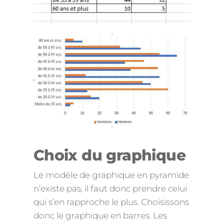
Choix du graphique
Le modèle de graphique en pyramide
n’existe pas, il faut donc prendre celui
qui s’en rapproche le plus. Choisissons
donc le graphique en barres. Les