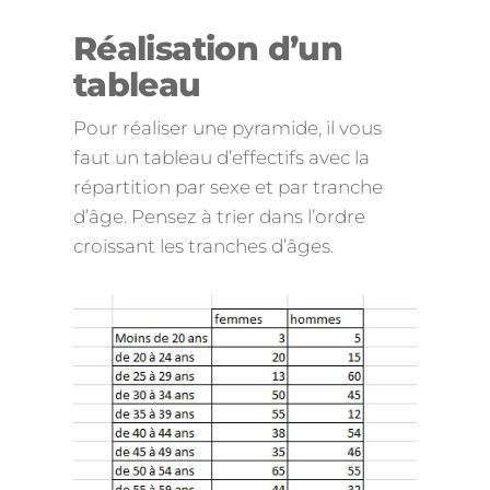
Réalisation d’un
tableau
Pour réaliser une pyramide, il vous
faut un tableau d’effectifs avec la
répartition par sexe et par tranche
d’âge. Pensez à trier dans l’ordre
croissant les tranches d’âges.