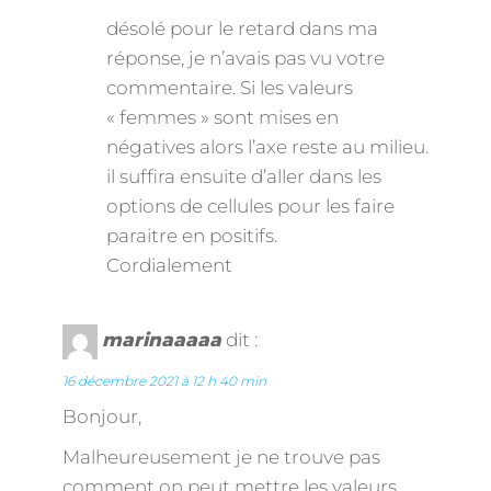
désolé pour le retard dans ma
réponse, je n’avais pas vu votre
commentaire. Si les valeurs
« femmes » sont mises en
négatives alors l’axe reste au milieu.
il suffira ensuite d’aller dans les
options de cellules pour les faire
paraitre en positifs.
Cordialement
marinaaaaa
dit :
16 décembre 2021 à 12 h 40 min
Bonjour,
Malheureusement je ne trouve pas
comment on peut mettre les valeurs