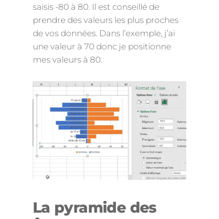
saisis -80 à 80. Il est conseillé de
prendre des valeurs les plus proches
de vos données. Dans l’exemple, j’ai
une valeur à 70 donc je positionne
mes valeurs à 80.
La pyramide des