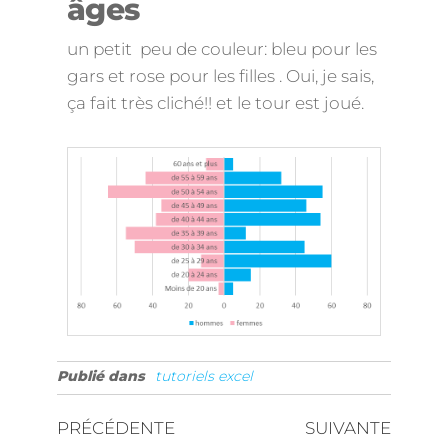
âges
un petit peu de couleur: bleu pour les
gars et rose pour les filles . Oui, je sais,
ça fait très cliché!! et le tour est joué.
Publié dans
tutoriels excel
PRÉCÉDENTE
SUIVANTE