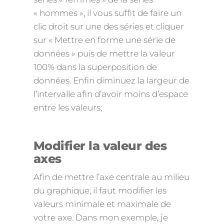
« hommes », il vous suffit de faire un
clic droit sur une des séries et cliquer
sur « Mettre en forme une série de
données » puis de mettre la valeur
100% dans la superposition de
données. Enfin diminuez la largeur de
l’intervalle afin d’avoir moins d’espace
entre les valeurs;
Modifier la valeur des
axes
Afin de mettre l’axe centrale au milieu
du graphique, il faut modifier les
valeurs minimale et maximale de
votre axe. Dans mon exemple, je