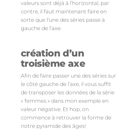
valeurs sont déjà à l’horizontal, par
contre, il faut maintenant faire en
sorte que l’une des séries passe à
gauche de l’axe.
création d’un
troisième axe
Afin de faire passer une des séries sur
le côté gauche de l’axe, il vous suffit
de transposer les données de la série
« femmes » dans mon exemple en
valeur négative. Et hop, on
commence à retrouver la forme de
notre pyramide des âges!